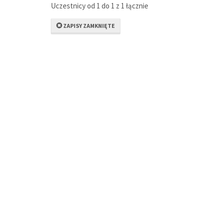
Uczestnicy od 1 do 1 z 1 łącznie
ZAPISY ZAMKNIĘTE