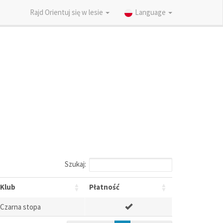
Rajd Orientuj się w lesie
Language
Szukaj:
Klub
Płatność
Czarna stopa