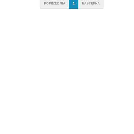
POPRZEDNIA
1
NASTĘPNA