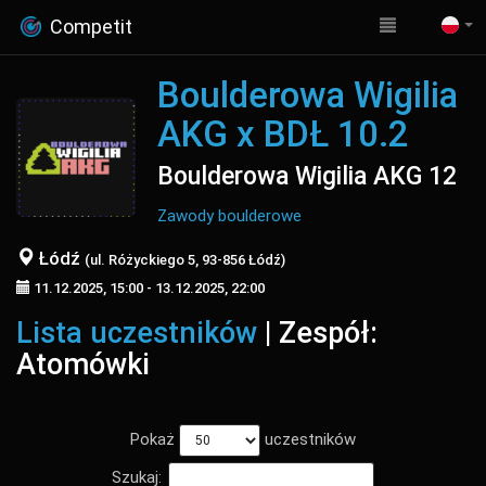
Competit
Boulderowa Wigilia
AKG x BDŁ 10.2
Boulderowa Wigilia AKG 12
Zawody boulderowe
Łódź
(ul. Różyckiego 5, 93-856 Łódź)
11.12.2025, 15:00 - 13.12.2025, 22:00
Lista uczestników
| Zespół:
Atomówki
Pokaż
uczestników
Szukaj: