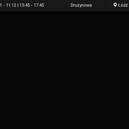
1 - 11.12 | 15:45 - 17:45
Drużynowa
Łódź