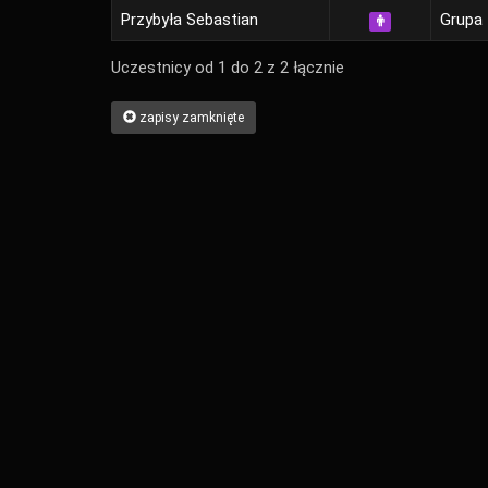
Przybyła Sebastian
Grupa 
Uczestnicy od 1 do 2 z 2 łącznie
zapisy zamknięte