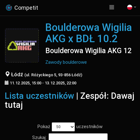
Competit
Boulderowa Wigilia
AKG x BDŁ 10.2
Boulderowa Wigilia AKG 12
Zawody boulderowe
Łódź
(ul. Różyckiego 5, 93-856 Łódź)
11.12.2025, 15:00 - 13.12.2025, 22:00
Lista uczestników
| Zespół: Dawaj
tutaj
Pokaż
uczestników
Szukaj: