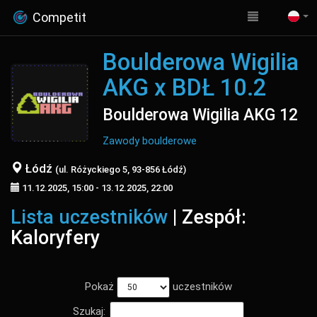
Competit
Boulderowa Wigilia
AKG x BDŁ 10.2
Boulderowa Wigilia AKG 12
Zawody boulderowe
Łódź
(ul. Różyckiego 5, 93-856 Łódź)
11.12.2025, 15:00 - 13.12.2025, 22:00
Lista uczestników
| Zespół:
Kaloryfery
Pokaż
uczestników
Szukaj: