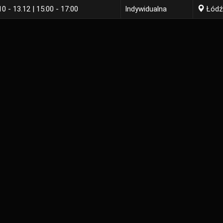
0 - 13.12 | 15:00 - 17:00
Indywidualna
Łódź