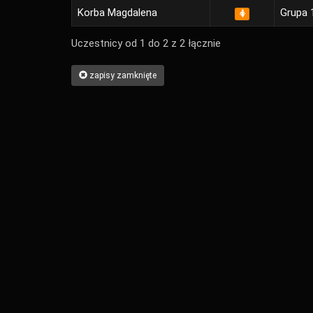
Korba Magdalena
Grupa 1
Uczestnicy od 1 do 2 z 2 łącznie
zapisy zamknięte