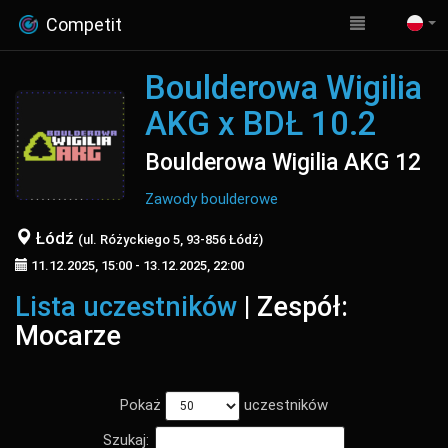
Competit
Boulderowa Wigilia
AKG x BDŁ 10.2
Boulderowa Wigilia AKG 12
Zawody boulderowe
Łódź
(ul. Różyckiego 5, 93-856 Łódź)
11.12.2025, 15:00 - 13.12.2025, 22:00
Lista uczestników
| Zespół:
Mocarze
Pokaż
uczestników
Szukaj: