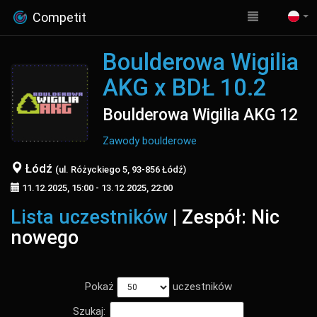
Competit
Boulderowa Wigilia
AKG x BDŁ 10.2
Boulderowa Wigilia AKG 12
Zawody boulderowe
Łódź
(ul. Różyckiego 5, 93-856 Łódź)
11.12.2025, 15:00 - 13.12.2025, 22:00
Lista uczestników
| Zespół: Nic
nowego
Pokaż
uczestników
Szukaj: