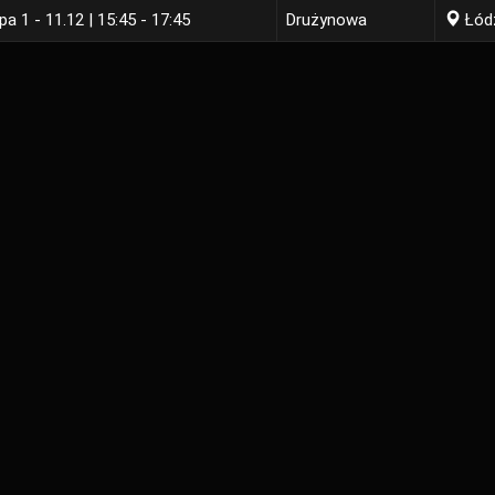
pa 1 - 11.12 | 15:45 - 17:45
Drużynowa
Łód