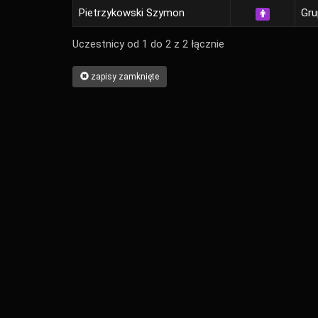
Pietrzykowski Szymon
Gru
Uczestnicy od 1 do 2 z 2 łącznie
zapisy zamknięte