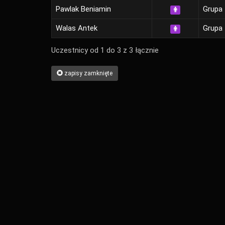
Pawlak Beniamin
Grupa 
Walas Antek
Grupa 
Uczestnicy od 1 do 3 z 3 łącznie
zapisy zamknięte