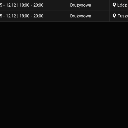
5 - 12.12 | 18:00 - 20:00
Drużynowa
Łódź
5 - 12.12 | 18:00 - 20:00
Drużynowa
Tusz