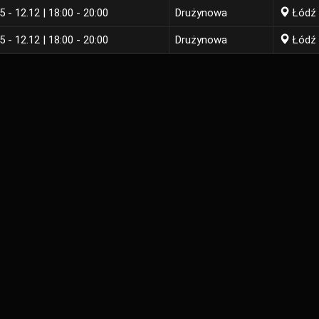
5 - 12.12 | 18:00 - 20:00
Drużynowa
Łódź
5 - 12.12 | 18:00 - 20:00
Drużynowa
Łódź