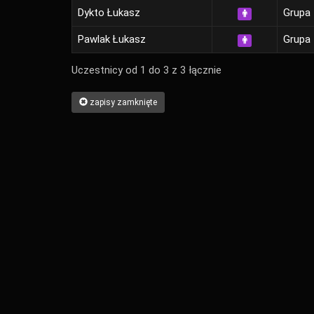
Dykto Łukasz
Grupa 
Pawlak Łukasz
Grupa 
Uczestnicy od 1 do 3 z 3 łącznie
zapisy zamknięte