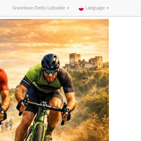
Gravelowe Derby Lubuskie
Language