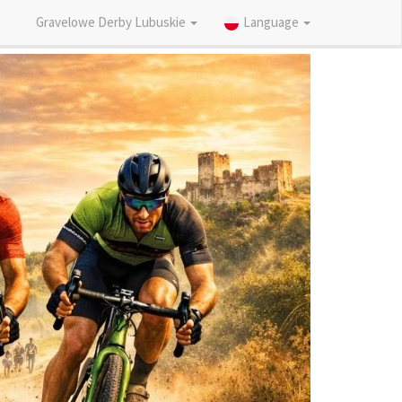
Gravelowe Derby Lubuskie
Language