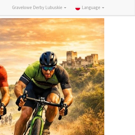
Gravelowe Derby Lubuskie
Language