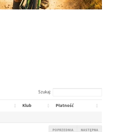
Szukaj:
Klub
Płatność
POPRZEDNIA
NASTĘPNA