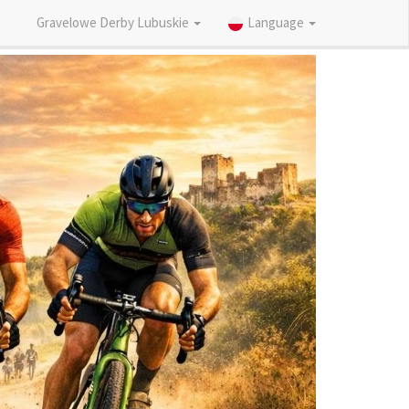
Gravelowe Derby Lubuskie
Language