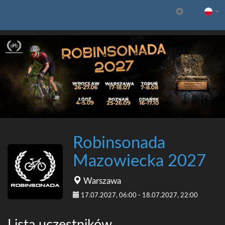
Robinsonada
Mazowiecka 2027
Warszawa
17.07.2027, 06:00 - 18.07.2027, 22:00
Lista uczestników