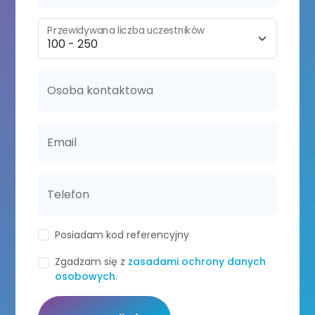
Przewidywana liczba uczestników
Osoba kontaktowa
Email
Telefon
Posiadam kod referencyjny
Zgadzam się z
zasadami ochrony danych
osobowych
.