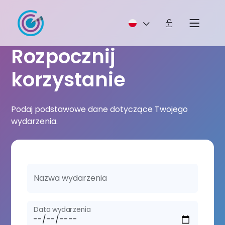
Rozpocznij
korzystanie
Podaj podstawowe dane dotyczące Twojego
wydarzenia.
Nazwa wydarzenia
Data wydarzenia