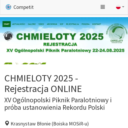
Competit
CHMIELOTY 2025 -
Rejestracja ONLINE
XV Ogólnopolski Piknik Paralotniowy i
próba ustanowienia Rekordu Polski
Krasnystaw Błonie (Boiska MOSiR-u)