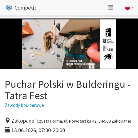
Competit
Puchar Polski w Bulderingu -
Tatra Fest
Zawody boulderowe
Zakopane
(Czysta Forma, ul. Nowotarska 42, 34-500 Zakopane)
13.06.2026, 07:00-20:00