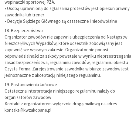
wspinaczki sportowej PZA.
• Osobą uprawnioną do zgłaszania protestów jest opiekun prawny
zawodnika lub trener
• Decyzje Sędziego Głównego są ostateczne i nieodwołalne
18. Bezpieczeństwo
Organizator zawodów nie zapewnia ubezpieczenia od Następstw
Nieszczęśliwych Wypadków, które uczestnik zobowiązany jest
zapewnić we własnym zakresie. Organizator nie ponosi
odpowiedzialności za szkody powstałe w wyniku nieprzestrzegania
zasad bezpieczeństwa, regulaminu zawodów, regulaminu obiektu
Czysta Forma. Zarejestrowanie zawodnika w biurze zawodów jest
jednoznaczne z akceptacją niniejszego regulaminu.
19. Postanowienia końcowe
Ostateczna interpretacja niniejszego regulaminu należy do
organizatorów zawodów
Kontakt z organizatorem wyłącznie drogą mailową na adres
kontakt@kwzakopane.pl