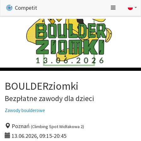
Competit
BOULDERziomki
Bezpłatne zawody dla dzieci
Zawody boulderowe
Poznań
(Climbing Spot Widłakowa 2)
13.06.2026, 09:15-20:45