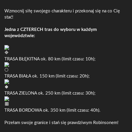
Wzmocnij siłę swojego charakteru i przekonaj się na co Cię
stać!
Jedna z CZTERECH tras do wyboru w każdym
województwie:
TRASA BŁĘKITNA ok. 80 km (limit czasu: 10h);
TRASA BIAŁA ok. 150 km (limit czasu: 20h);
TRASA ZIELONA ok. 250 km (limit czasu: 30h);
TRASA BORDOWA ok. 350 km (limit czasu: 40h).
Przełam swoje granice i stań się prawdziwym Robinsonem!