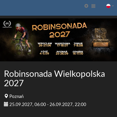
Robinsonada Wielkopolska
2027
Poznań
25.09.2027, 06:00 - 26.09.2027, 22:00