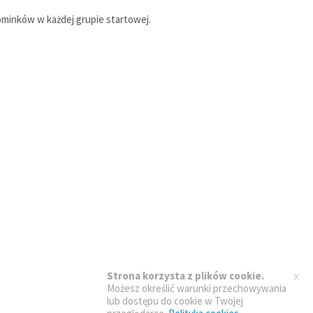
pominków w każdej grupie startowej.
x
Strona korzysta z plików cookie.
Możesz określić warunki przechowywania
lub dostępu do cookie w Twojej