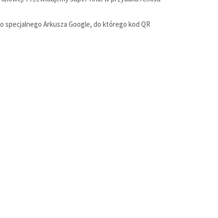
do specjalnego Arkusza Google, do którego kod QR