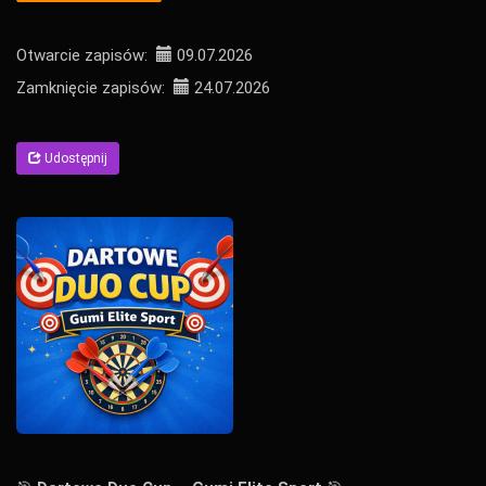
Otwarcie zapisów:
09.07.2026
Zamknięcie zapisów:
24.07.2026
Udostępnij