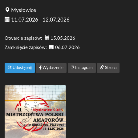
Mysłowice
11.07.2026 - 12.07.2026
Otwarcie zapisów:
15.05.2026
Zamknięcie zapisów:
06.07.2026
Udostępnij
Wydarzenie
Instagram
Strona