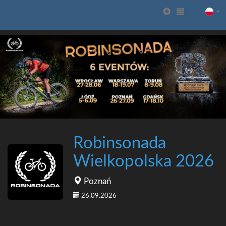
Robinsonada
Wielkopolska 2026
Poznań
26.09.2026