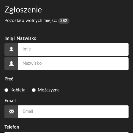
Zgłoszenie
Pozostało wolnych miejsc:
382
Imię i Nazwisko
Płeć
Kobieta
Mężczyzna
Email
Telefon