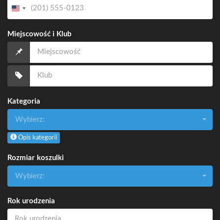
Miejscowość i Klub
Kategoria
Wybierz:
Opis kategorii
Rozmiar koszulki
Wybierz:
Rok urodzenia