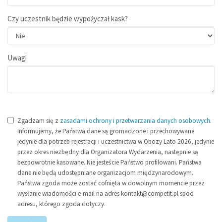
Czy uczestnik będzie wypożyczał kask?
Uwagi
Zgadzam się z
zasadami ochrony i przetwarzania danych osobowych
.
Informujemy, że Państwa dane są gromadzone i przechowywane
jedynie dla potrzeb rejestracji i uczestnictwa w Obozy Lato 2026, jedynie
przez okres niezbędny dla Organizatora Wydarzenia, następnie są
bezpowrotnie kasowane. Nie jesteście Państwo profilowani. Państwa
dane nie będą udostępniane organizacjom międzynarodowym.
Państwa zgoda może zostać cofnięta w dowolnym momencie przez
wysłanie wiadomości e-mail na adres kontakt@competit.pl spod
adresu, którego zgoda dotyczy.