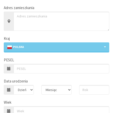
Adres zamieszkania
Kraj
POLSKA
PESEL
Data urodzenia
Wiek