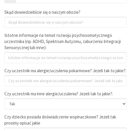
Skąd dowiedzieliście się o naszym obozie?
Istotne informacje na temat rozwoju psychosomatycznego
uczestnika (np. ADHD, Spektrum Autyzmu, zaburzenia Integracji
Sensorycznej lub inne):
Czy uczestnik ma alergie/uczulenia pokarmowe? Jeżeli tak to jakie?:
Czy uczestnik ma inne alergie/uczulenia? Jeżeli tak to jakie?:
Czy dziecko posiada doświadczenie wspinaczkowe? Jeżeli tak
prosimy opisać jakie