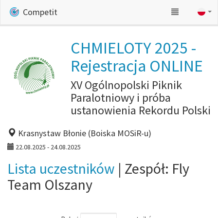
Competit
CHMIELOTY 2025 -
Rejestracja ONLINE
XV Ogólnopolski Piknik
Paralotniowy i próba
ustanowienia Rekordu Polski
Krasnystaw Błonie (Boiska MOSiR-u)
22.08.2025 - 24.08.2025
Lista uczestników
| Zespół: Fly
Team Olszany