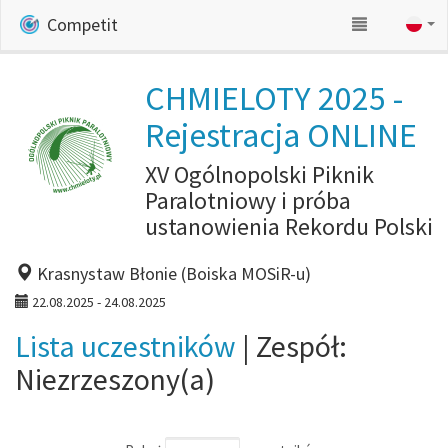
Competit
CHMIELOTY 2025 -
Rejestracja ONLINE
XV Ogólnopolski Piknik
Paralotniowy i próba
ustanowienia Rekordu Polski
Krasnystaw Błonie (Boiska MOSiR-u)
22.08.2025 - 24.08.2025
Lista uczestników
| Zespół:
Niezrzeszony(a)