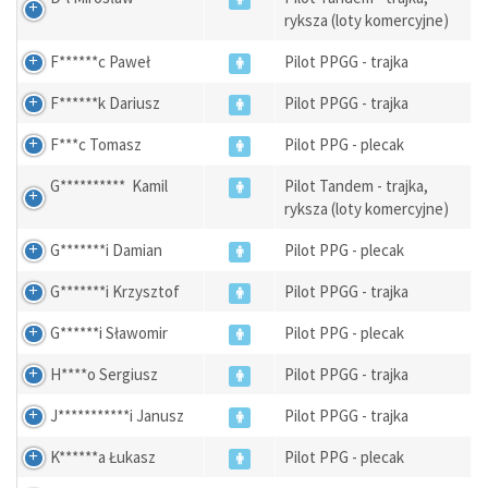
ryksza (loty komercyjne)
F******c Paweł
Pilot PPGG - trajka
F******k Dariusz
Pilot PPGG - trajka
F***c Tomasz
Pilot PPG - plecak
G********** Kamil
Pilot Tandem - trajka,
ryksza (loty komercyjne)
G*******i Damian
Pilot PPG - plecak
G*******i Krzysztof
Pilot PPGG - trajka
G******i Sławomir
Pilot PPG - plecak
H****o Sergiusz
Pilot PPGG - trajka
J***********i Janusz
Pilot PPGG - trajka
K******a Łukasz
Pilot PPG - plecak