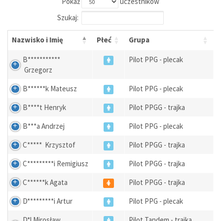
Pokaż
uczestników
Szukaj:
Nazwisko i Imię
Płeć
Grupa
B***********
Pilot PPG - plecak
Grzegorz
B******k Mateusz
Pilot PPG - plecak
B****t Henryk
Pilot PPGG - trajka
B***a Andrzej
Pilot PPG - plecak
C***** Krzysztof
Pilot PPGG - trajka
C*********i Remigiusz
Pilot PPGG - trajka
C******k Agata
Pilot PPGG - trajka
D*********i Artur
Pilot PPG - plecak
D*l Mirosław
Pilot Tandem - trajka,