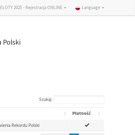
ELOTY 2025 - Rejestracja ONLINE
Language
 Polski
Szukaj:
Płatność
ienia Rekordu Polski