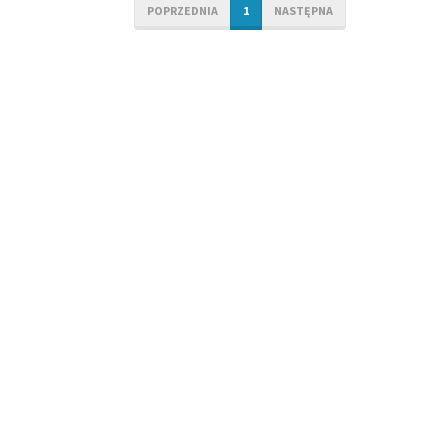
POPRZEDNIA
1
NASTĘPNA