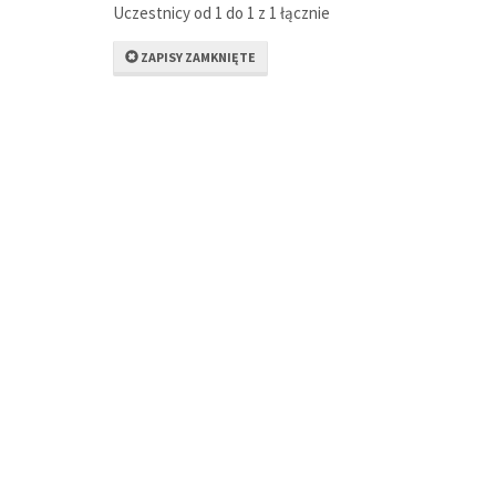
Uczestnicy od 1 do 1 z 1 łącznie
ZAPISY ZAMKNIĘTE