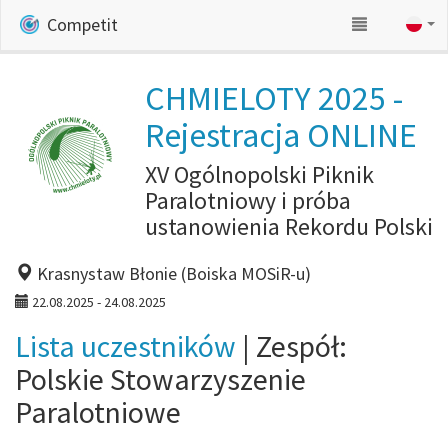
Competit
CHMIELOTY 2025 -
Rejestracja ONLINE
XV Ogólnopolski Piknik
Paralotniowy i próba
ustanowienia Rekordu Polski
Krasnystaw Błonie (Boiska MOSiR-u)
22.08.2025 - 24.08.2025
Lista uczestników
| Zespół:
Polskie Stowarzyszenie
Paralotniowe