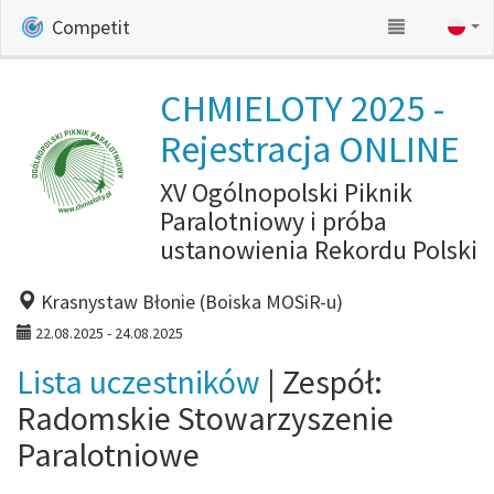
Competit
CHMIELOTY 2025 -
Rejestracja ONLINE
XV Ogólnopolski Piknik
Paralotniowy i próba
ustanowienia Rekordu Polski
Krasnystaw Błonie (Boiska MOSiR-u)
22.08.2025 - 24.08.2025
Lista uczestników
| Zespół:
Radomskie Stowarzyszenie
Paralotniowe