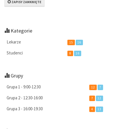
ZAPISY ZAMKNIĘTE
Kategorie
Lekarze
15
16
Studenci
8
16
Grupy
Grupa 1 - 9:00-12:30
12
7
Grupa 2 - 12:30-16:00
7
12
Grupa 3 - 16:00-19:30
4
13