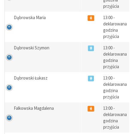
przyjścia
Dąbrowska Maria
13:00 -
deklarowana
godzina
przyjścia
Dąbrowski Szymon
13:00 -
deklarowana
godzina
przyjścia
Dąbrowski Łukasz
13:00 -
deklarowana
godzina
przyjścia
Falkowska Magdalena
13:00 -
deklarowana
godzina
przyjścia