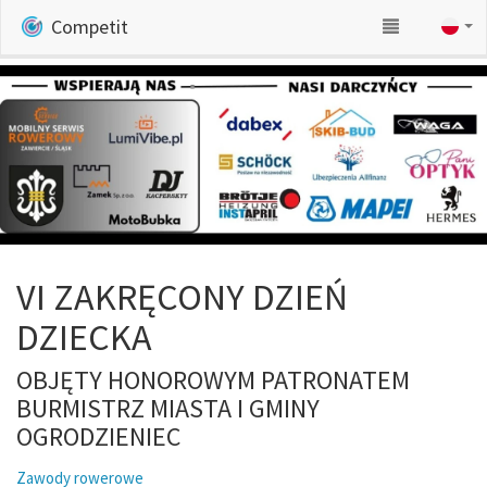
Competit
VI ZAKRĘCONY DZIEŃ
DZIECKA
OBJĘTY HONOROWYM PATRONATEM
BURMISTRZ MIASTA I GMINY
OGRODZIENIEC
Zawody rowerowe