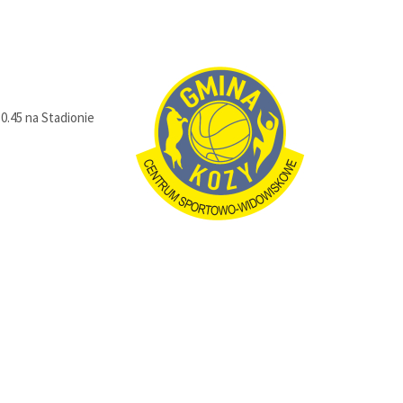
0.45 na Stadionie