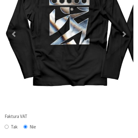
Faktura VAT
Tak
Nie