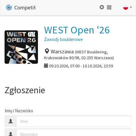
Competit
WEST Open '26
Zawody boulderowe
Warszawa
(WEST Bouldering,
Krakowiaków 80/98, 02-255 Warszawa)
09.10.2026, 07:00 - 10.10.2026, 23:59
Zgłoszenie
Imię i Nazwisko