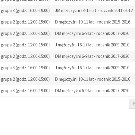
grupa 3 (godz. 16:00-19:00)
JM mężczyźni 14-15 lat - rocznik 2011-2012
grupa 2 (godz. 12:00-15:00)
D mężczyźni 10-11 lat - rocznik 2015-2016
grupa 2 (godz. 12:00-15:00)
DM mężczyźni 6-9 lat - rocznik 2017-2020
grupa 2 (godz. 12:00-15:00)
J mężczyźni 16-17 lat - rocznik 2009-2010
grupa 2 (godz. 12:00-15:00)
DM mężczyźni 6-9 lat - rocznik 2017-2020
grupa 3 (godz. 16:00-19:00)
J mężczyźni 16-17 lat - rocznik 2009-2010
grupa 2 (godz. 12:00-15:00)
D mężczyźni 10-11 lat - rocznik 2015-2016
grupa 3 (godz. 16:00-19:00)
DM mężczyźni 6-9 lat - rocznik 2017-2020
P