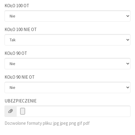
KOŁO 100 OT
KOŁO 100 NIE OT
KOŁO 90 OT
KOŁO 90 NIE OT
UBEZPIECZENIE
Dozwolone formaty pliku: jpg jpeg png gif pdf