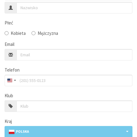
Płeć
Kobieta
Mężczyzna
Email
Telefon
Klub
Kraj
POLSKA