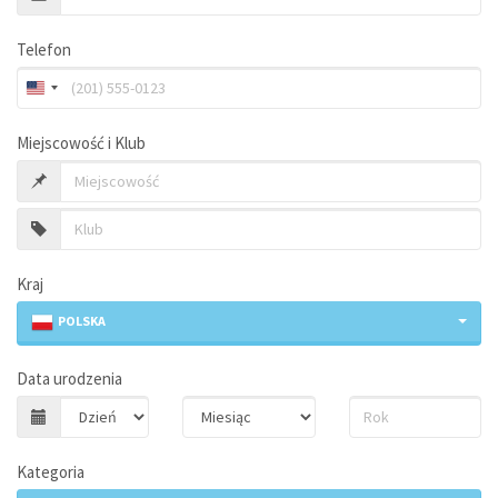
Telefon
Miejscowość i Klub
Kraj
POLSKA
Data urodzenia
Kategoria