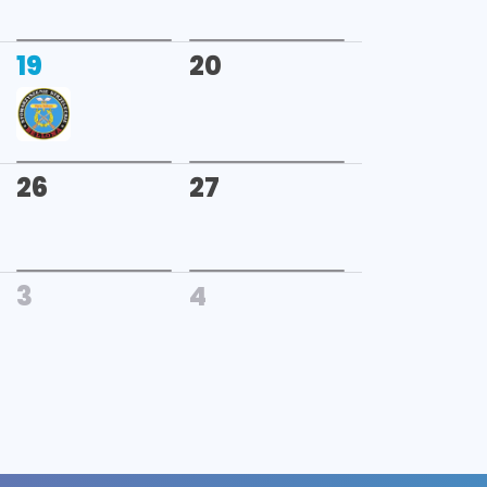
19
20
26
27
3
4