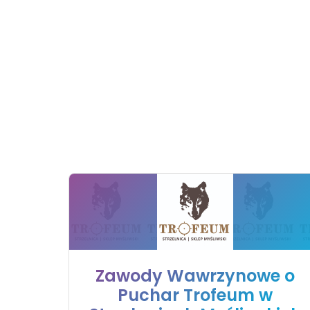
Zawody Wawrzynowe o
Puchar Trofeum w