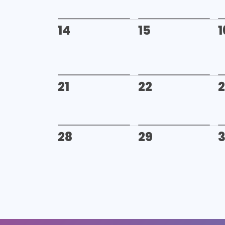
14
15
1
21
22
28
29