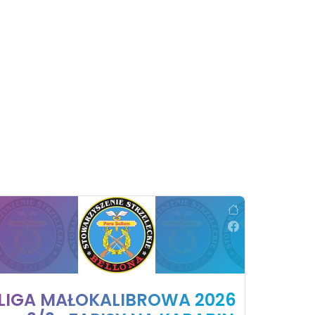
LIGA MAŁOKALIBROWA 2026