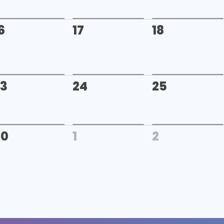
6
17
18
23
24
25
30
1
2