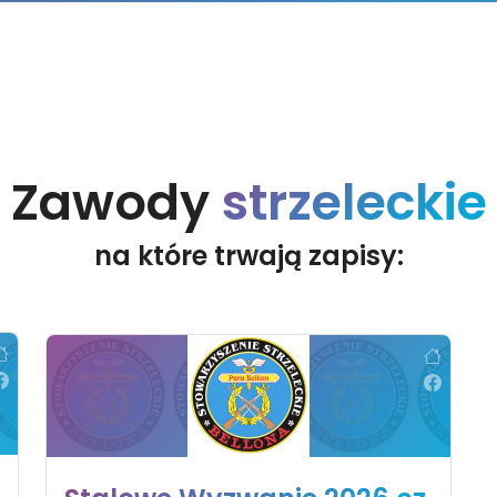
Zawody
strzeleckie
na które trwają zapisy: