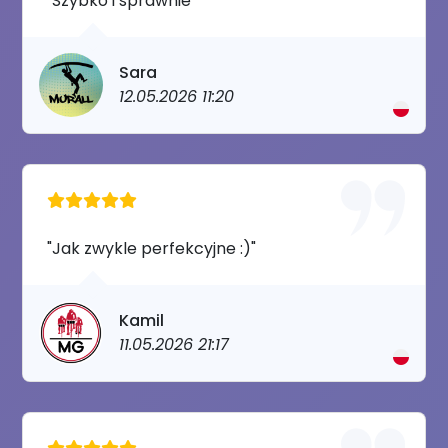
"Szybko i sprawnie"
Sara
12.05.2026 11:20
"Jak zwykle perfekcyjne :)"
Kamil
11.05.2026 21:17