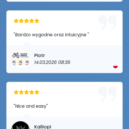
"Bardzo wygodne oraz intuicyjne "
Piotr
14.03.2026 08:36
"Nice and easy"
Kalliopi