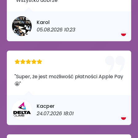
"Wszystko dobrze"
Karol
05.08.2026 10:23
"Super, że jest możliwość płatności Apple Pay
🤩"
Kacper
24.07.2026 18:01