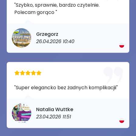
"Szybko, sprawnie, bardzo czytelnie.
Polecam gorąco "
Grzegorz
26.04.2026 10:40
"Super elegancko bez żadnych komplikacjii"
Natalia Wuttke
23.04.2026 11:51