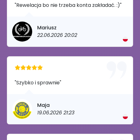
"Rewelacja bo nie trzeba konta zakładać. :)"
Mariusz
22.06.2026 20:02
"Szybko i sprawnie"
Maja
19.06.2026 21:23