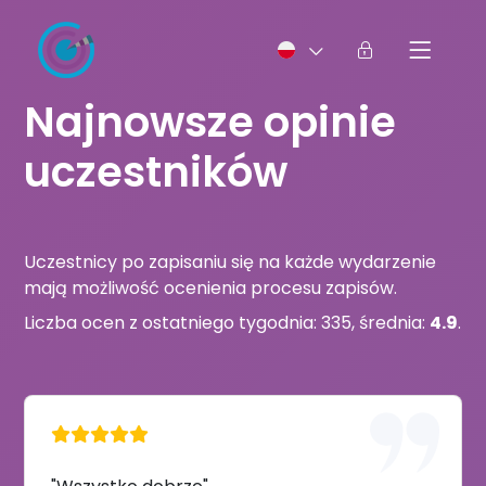
Najnowsze opinie
uczestników
Uczestnicy po zapisaniu się na każde wydarzenie
mają możliwość ocenienia procesu zapisów.
Liczba ocen z ostatniego tygodnia: 335, średnia:
4.9
.