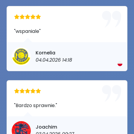
"wspaniale"
Kornelia
04.04.2026 14:18
"Bardzo sprawnie."
Joachim