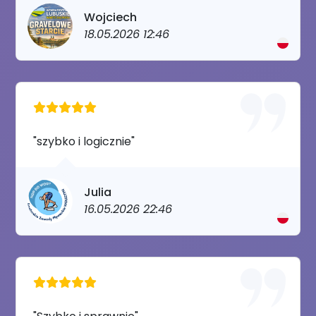
Wojciech
18.05.2026 12:46
"szybko i logicznie"
Julia
16.05.2026 22:46