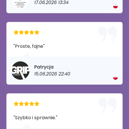
17.06.2026 13:34
"Proste, fajne"
Patrycja
15.06.2026 22:40
"Szybko i sprawnie."