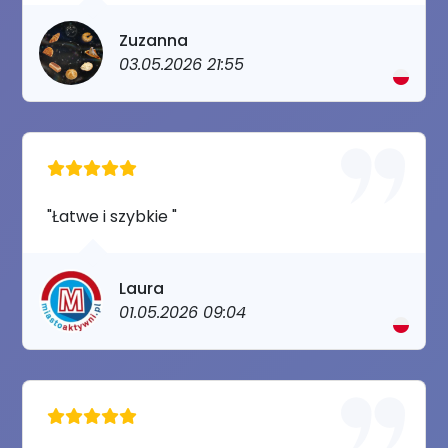
Zuzanna
03.05.2026 21:55
"Łatwe i szybkie "
Laura
01.05.2026 09:04