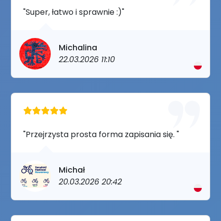
"Super, łatwo i sprawnie :)"
Michalina
22.03.2026 11:10
"Przejrzysta prosta forma zapisania się. "
Michał
20.03.2026 20:42