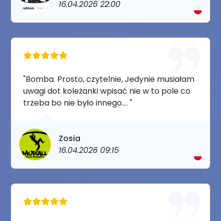
16.04.2026 22:00
"Bomba. Prosto, czytelnie, Jedynie musiałam
uwagi dot koleżanki wpisać nie w to pole co
trzeba bo nie było innego…. "
Zosia
16.04.2026 09:15