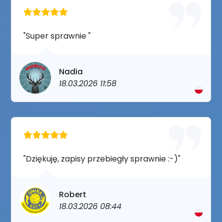
"Super sprawnie "
Nadia
18.03.2026 11:58
"Dziękuję, zapisy przebiegły sprawnie :-)"
Robert
18.03.2026 08:44