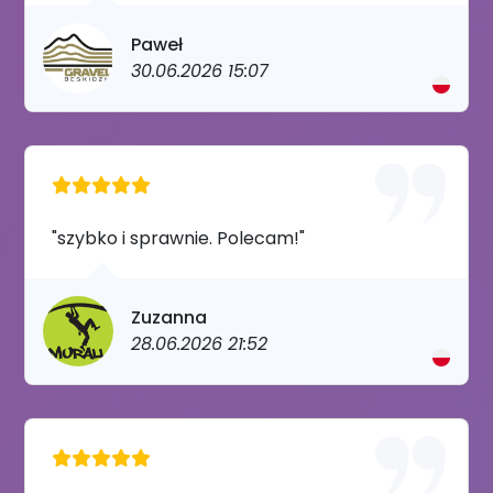
Paweł
30.06.2026 15:07
"szybko i sprawnie. Polecam!"
Zuzanna
28.06.2026 21:52