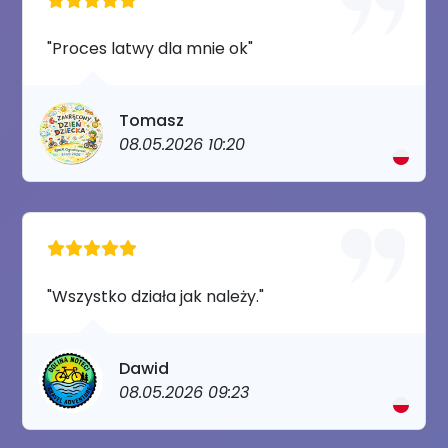
"Proces latwy dla mnie ok"
Tomasz
08.05.2026 10:20
"Wszystko działa jak należy."
Dawid
08.05.2026 09:23