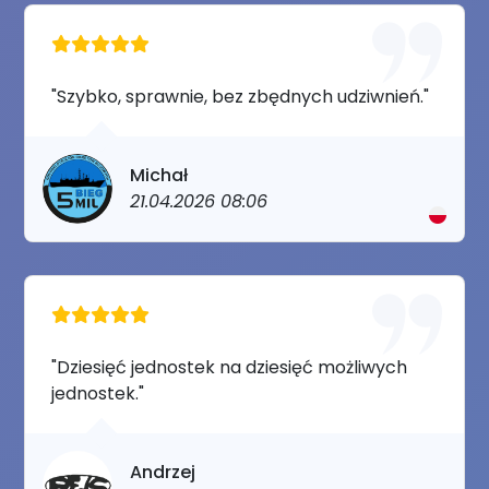
"Szybko, sprawnie, bez zbędnych udziwnień."
Michał
21.04.2026 08:06
"Dziesięć jednostek na dziesięć możliwych
jednostek."
Andrzej