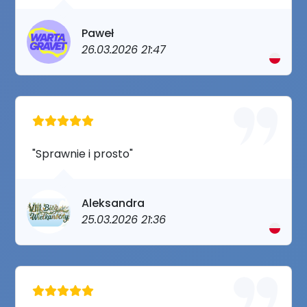
Paweł
26.03.2026 21:47
"Sprawnie i prosto"
Aleksandra
25.03.2026 21:36