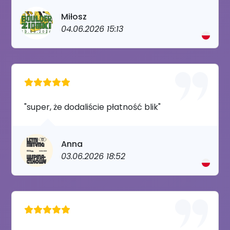
Miłosz
04.06.2026 15:13
"super, że dodaliście płatność blik"
Anna
03.06.2026 18:52