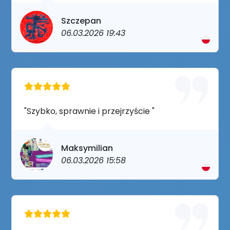
Szczepan
06.03.2026 19:43
"Szybko, sprawnie i przejrzyście "
Maksymilian
06.03.2026 15:58