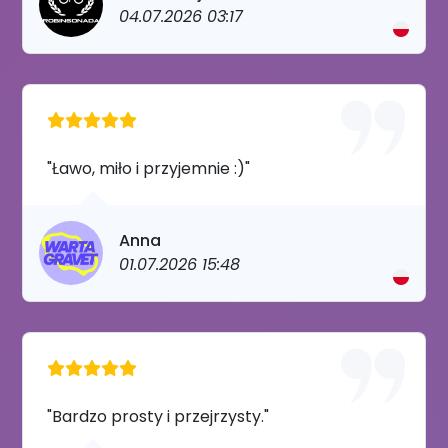
04.07.2026 03:17
"Ławo, miło i przyjemnie :)"
Anna
01.07.2026 15:48
"Bardzo prosty i przejrzysty."