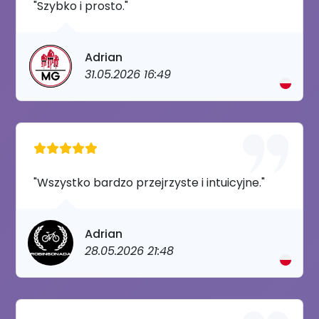
"Szybko i prosto."
Adrian
31.05.2026 16:49
"Wszystko bardzo przejrzyste i intuicyjne."
Adrian
28.05.2026 21:48