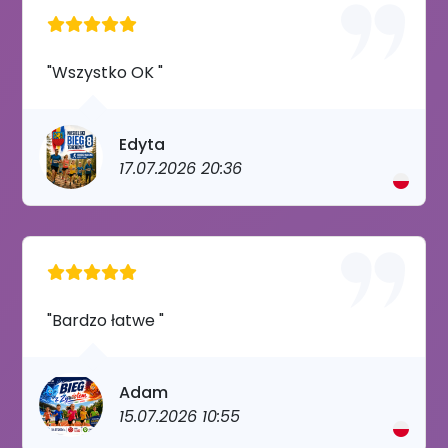
"Wszystko OK "
Edyta
17.07.2026 20:36
"Bardzo łatwe "
Adam
15.07.2026 10:55