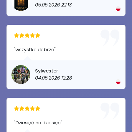
05.05.2026 22:13
"wszystko dobrze"
Sylwester
04.05.2026 12:28
"Dziesięć na dziesięć"