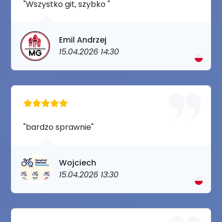
"Wszystko git, szybko "
Emil Andrzej
15.04.2026 14:30
"bardzo sprawnie"
Wojciech
15.04.2026 13:30