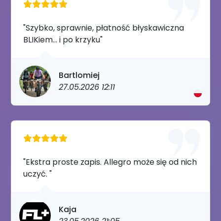
"Szybko, sprawnie, płatność błyskawiczna
BLIKiem... i po krzyku"
Bartlomiej
27.05.2026 12:11
"Ekstra proste zapis. Allegro może się od nich
uczyć. "
Kaja