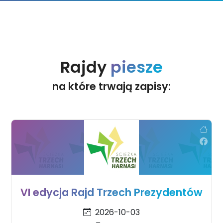
Rajdy
piesze
na które trwają zapisy:
VI edycja Rajd Trzech Prezydentów
2026-10-03