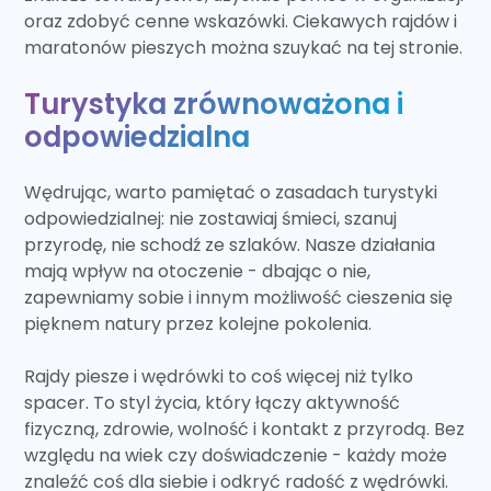
oraz zdobyć cenne wskazówki. Ciekawych rajdów i
maratonów pieszych można szuykać na tej stronie.
Turystyka zrównoważona i
odpowiedzialna
Wędrując, warto pamiętać o zasadach turystyki
odpowiedzialnej: nie zostawiaj śmieci, szanuj
przyrodę, nie schodź ze szlaków. Nasze działania
mają wpływ na otoczenie - dbając o nie,
zapewniamy sobie i innym możliwość cieszenia się
pięknem natury przez kolejne pokolenia.
Rajdy piesze i wędrówki to coś więcej niż tylko
spacer. To styl życia, który łączy aktywność
fizyczną, zdrowie, wolność i kontakt z przyrodą. Bez
względu na wiek czy doświadczenie - każdy może
znaleźć coś dla siebie i odkryć radość z wędrówki.