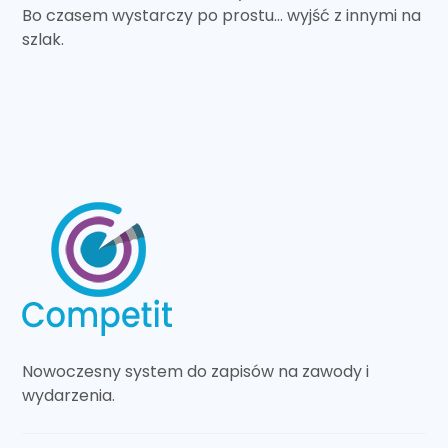
Bo czasem wystarczy po prostu… wyjść z innymi na
szlak.
Nowoczesny system do zapisów na zawody i
wydarzenia.