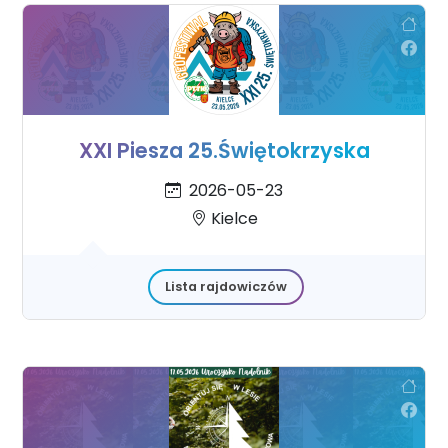
XXI Piesza 25.Świętokrzyska
2026-05-23
Kielce
Lista rajdowiczów