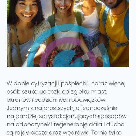
W dobie cyfryzacji i pośpiechu coraz więcej
osób szuka ucieczki od zgiełku miast,
ekranów i codziennych obowiązków.
Jednym z najprostszych, a jednocześnie
najbardziej satysfakcjonujących sposobów
na odpoczynek i regenerację ciała i ducha
są rajdy piesze oraz wędrówki. To nie tylko