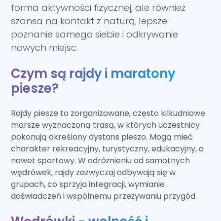
forma aktywności fizycznej, ale również
szansa na kontakt z naturą, lepsze
poznanie samego siebie i odkrywanie
nowych miejsc.
Czym są rajdy i maratony
piesze?
Rajdy piesze to zorganizowane, często kilkudniowe
marsze wyznaczoną trasą, w których uczestnicy
pokonują określony dystans pieszo. Mogą mieć
charakter rekreacyjny, turystyczny, edukacyjny, a
nawet sportowy. W odróżnieniu od samotnych
wędrówek, rajdy zazwyczaj odbywają się w
grupach, co sprzyja integracji, wymianie
doświadczeń i wspólnemu przeżywaniu przygód.