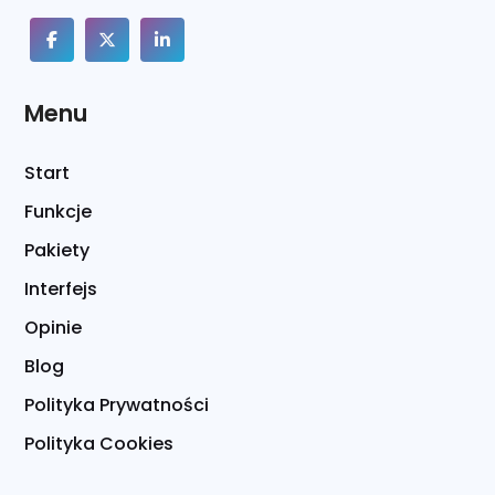
Menu
Start
Funkcje
Pakiety
Interfejs
Opinie
Blog
Polityka Prywatności
Polityka Cookies